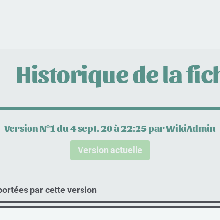
Historique de la fic
Version N°1 du 4 sept. 20 à 22:25 par WikiAdmin
Version actuelle
ortées par cette version