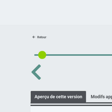
Retour
Aperçu de cette version
Modifs app