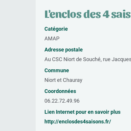
L'enclos des 4 sai
Catégorie
AMAP
Adresse postale
Au CSC Niort de Souché, rue Jacques
Commune
Niort et Chauray
Coordonnées
06.22.72.49.96
Lien Internet pour en savoir plus
http://enclosdes4saisons.fr/