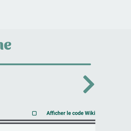
he
Afficher le code Wiki