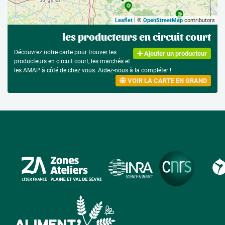
Leaflet
| ©
OpenStreetMap
contributors
les producteurs en circuit court
Découvrez notre carte pour trouver les
Ajouter un producteur
producteurs en circuit court, les marchés et
les AMAP à côté de chez vous. Aidez-nous à la compléter !
VOIR LA CARTE EN GRAND