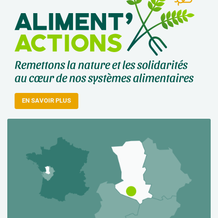
EN SAVOIR PLUS