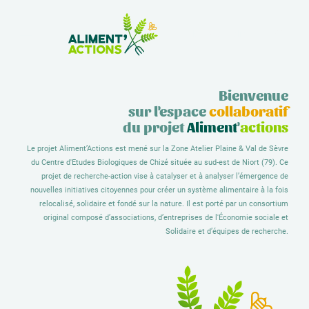
la Zone Atelier
Bienvenue
sur l'espace
collaboratif
du projet
Aliment
'
actions
Le projet Aliment’Actions est mené sur la Zone Atelier Plaine & Val de Sèvre
du Centre d'Etudes Biologiques de Chizé située au sud-est de Niort (79). Ce
projet de recherche-action vise à catalyser et à analyser l’émergence de
nouvelles initiatives citoyennes pour créer un système alimentaire à la fois
relocalisé, solidaire et fondé sur la nature. Il est porté par un consortium
original composé d’associations, d’entreprises de l'Économie sociale et
Solidaire et d’équipes de recherche.