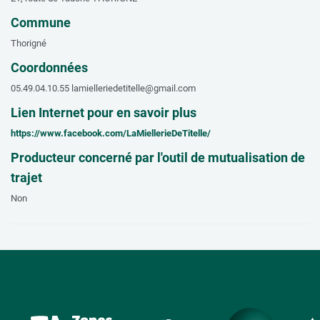
Commune
Thorigné
Coordonnées
05.49.04.10.55 lamielleriedetitelle@gmail.com
Lien Internet pour en savoir plus
https://www.facebook.com/LaMiellerieDeTitelle/
Producteur concerné par l'outil de mutualisation de
trajet
Non